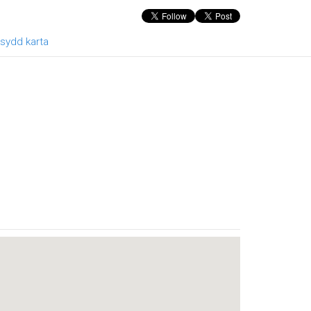
sydd karta